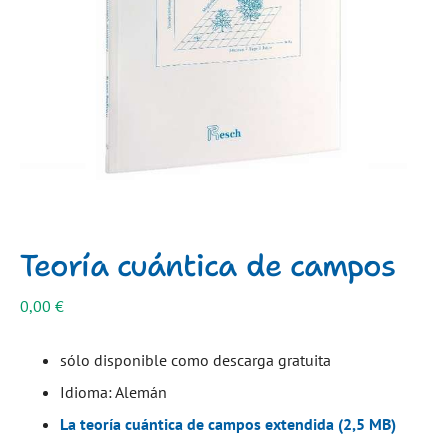
Teoría cuántica de campos
0,00
€
sólo disponible como descarga gratuita
Idioma: Alemán
La teoría cuántica de campos extendida (2,5 MB)