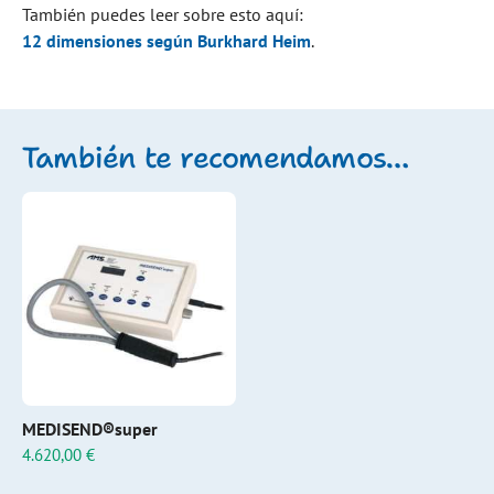
También puedes leer sobre esto aquí:
12 dimensiones según Burkhard Heim
.
También te recomendamos…
MEDISEND®super
4.620,00
€