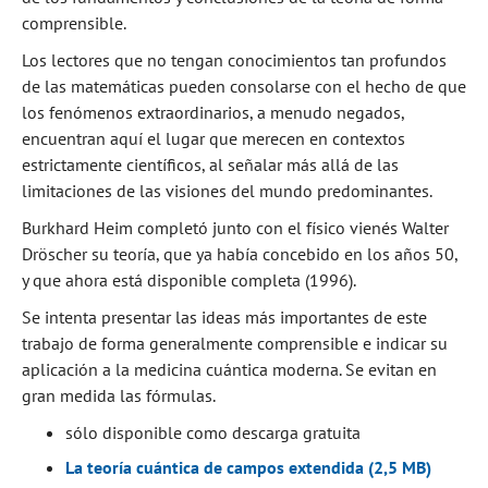
comprensible.
Los lectores que no tengan conocimientos tan profundos
de las matemáticas pueden consolarse con el hecho de que
los fenómenos extraordinarios, a menudo negados,
encuentran aquí el lugar que merecen en contextos
estrictamente científicos, al señalar más allá de las
limitaciones de las visiones del mundo predominantes.
Burkhard Heim completó junto con el físico vienés Walter
Dröscher su teoría, que ya había concebido en los años 50,
y que ahora está disponible completa (1996).
Se intenta presentar las ideas más importantes de este
trabajo de forma generalmente comprensible e indicar su
aplicación a la medicina cuántica moderna. Se evitan en
gran medida las fórmulas.
sólo disponible como descarga gratuita
La teoría cuántica de campos extendida (2,5 MB)