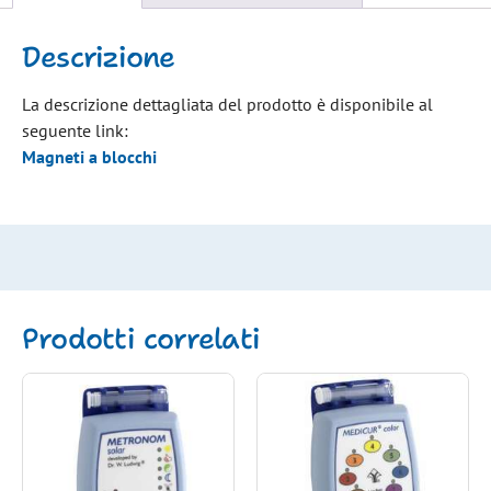
Descrizione
La descrizione dettagliata del prodotto è disponibile al
seguente link:
Magneti a blocchi
Prodotti correlati