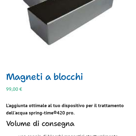
Magneti a blocchi
99,00
€
L'aggiunta ottimale al tuo dispositivo per il trattamento
dell'acqua spring-time®420 pro.
Volume di consegna