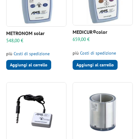
MEDICUR®color
METRONOM solar
659,00
€
548,00
€
più
Costi di spedizione
più
Costi di spedizione
Aggiungi al carrello
Aggiungi al carrello