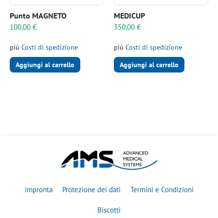
Punto MAGNETO
MEDICUP
100,00
€
350,00
€
più
Costi di spedizione
più
Costi di spedizione
Aggiungi al carrello
Aggiungi al carrello
impronta
Protezione dei dati
Termini e Condizioni
Biscotti