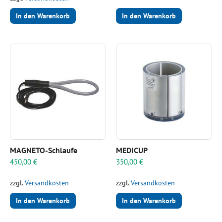
In den Warenkorb
In den Warenkorb
MAGNETO-Schlaufe
MEDICUP
450,00
€
350,00
€
zzgl.
Versandkosten
zzgl.
Versandkosten
In den Warenkorb
In den Warenkorb