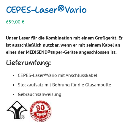
CEPES-Laser®Vario
659,00
€
Unser Laser für die Kombination mit einem Großgerät. Er
ist ausschließlich nutzbar, wenn er mit seinem Kabel an
eines der MEDISEND®super-Geräte angeschlossen ist.
Lieferumfang:
CEPES-Laser®Vario mit Anschlusskabel
Steckaufsatz mit Bohrung für die Glasampulle
Gebrauchsanweisung