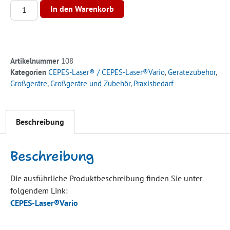
Alternative:
In den Warenkorb
Artikelnummer
108
Kategorien
CEPES-Laser® / CEPES-Laser®Vario
,
Gerätezubehör
,
Großgeräte
,
Großgeräte und Zubehör
,
Praxisbedarf
Beschreibung
Beschreibung
Die ausführliche Produktbeschreibung finden Sie unter
folgendem Link:
CEPES-Laser®Vario