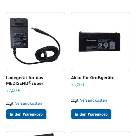
Ladegerät für das
Akku für Großgeräte
MEDISEND®super
55,00
€
52,00
€
zzgl.
Versandkosten
zzgl.
Versandkosten
In den Warenkorb
In den Warenkorb