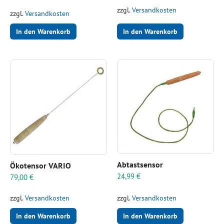
zzgl.
Versandkosten
zzgl.
Versandkosten
In den Warenkorb
In den Warenkorb
Abtastsensor
Ökotensor VARIO
24,99
€
79,00
€
zzgl.
Versandkosten
zzgl.
Versandkosten
In den Warenkorb
In den Warenkorb