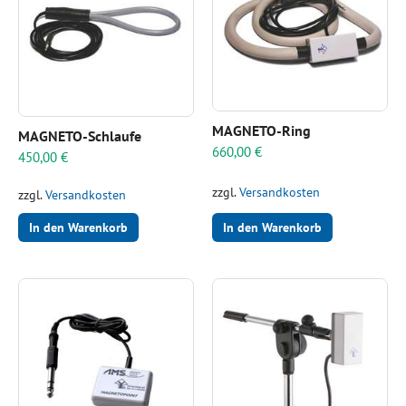
MAGNETO-Ring
MAGNETO-Schlaufe
660,00
€
450,00
€
zzgl.
Versandkosten
zzgl.
Versandkosten
In den Warenkorb
In den Warenkorb