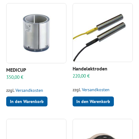
Handelektroden
MEDICUP
220,00
€
350,00
€
zzgl.
Versandkosten
zzgl.
Versandkosten
In den Warenkorb
In den Warenkorb