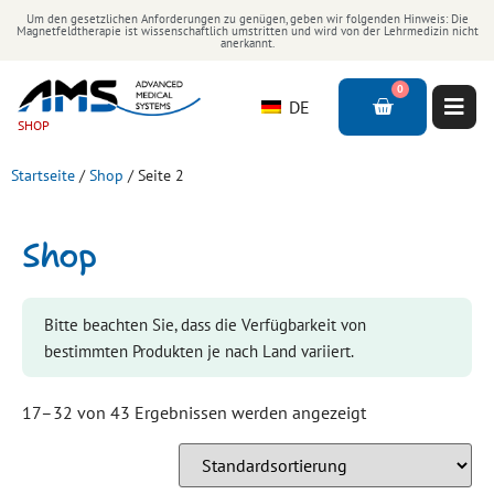
Um den gesetzlichen Anforderungen zu genügen, geben wir folgenden Hinweis: Die
Magnetfeldtherapie ist wissenschaftlich umstritten und wird von der Lehrmedizin nicht
anerkannt.
0
DE
SHOP
Startseite
/
Shop
/ Seite 2
Shop
Bitte beachten Sie, dass die Verfügbarkeit von
bestimmten Produkten je nach Land variiert.
17–32 von 43 Ergebnissen werden angezeigt