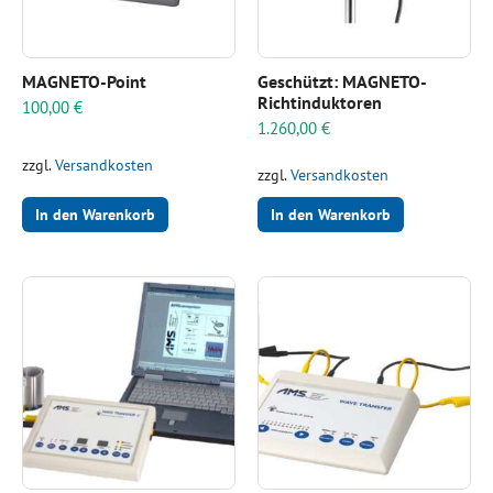
MAGNETO-Point
Geschützt: MAGNETO-
Richtinduktoren
100,00
€
1.260,00
€
zzgl.
Versandkosten
zzgl.
Versandkosten
In den Warenkorb
In den Warenkorb